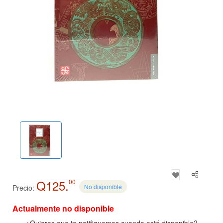
Q125.
00
No disponible
Precio:
Actualmente no disponible