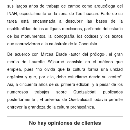
sus largos años de trabajo de campo como arqueóloga del
INAH, especialmente en la zona de Teotihuacan. Parte de su
tarea está encaminada a descubrir las bases de la
espiritualidad de los antiguos mexicanos, partiendo del estudio
de los monumentos, la iconografía, los códices y los textos
que sobrevivieron a la catástrofe de la Conquista.
De acuerdo con Mircea Eliade -autor del prólogo-, el gran
mérito de Laurette Séjourné consiste en el método que
emplea, pues "no olvida que la cultura forma una unidad
orgánica y que, por ello, debe estudiarse desde su centro".
Así, a cincuenta años de su primera edición -y a pesar de los
numerosos trabajos sobre Quetzalcóatl publicados
posteriormente-, El universo de Quetzalcóatl todavía permite
entrever la grandeza de la cultura prehispánica.
No hay opiniones de clientes