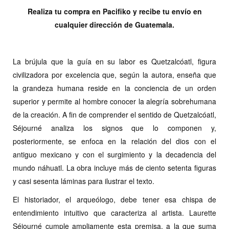
Realiza tu compra en Pacifiko y recibe tu envío en
cualquier dirección de Guatemala.
La brújula que la guía en su labor es Quetzalcóatl, figura
civilizadora por excelencia que, según la autora, enseña que
la grandeza humana reside en la conciencia de un orden
superior y permite al hombre conocer la alegría sobrehumana
de la creación. A fin de comprender el sentido de Quetzalcóatl,
Séjourné analiza los signos que lo componen y,
posteriormente, se enfoca en la relación del dios con el
antiguo mexicano y con el surgimiento y la decadencia del
mundo náhuatl. La obra incluye más de ciento setenta figuras
y casi sesenta láminas para ilustrar el texto.
El historiador, el arqueólogo, debe tener esa chispa de
entendimiento intuitivo que caracteriza al artista. Laurette
Séjourné cumple ampliamente esta premisa, a la que suma