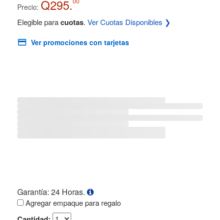
Q295.
00
Precio:
Elegible para
cuotas
.
Ver Cuotas Disponibles ❯
Ver promociones con tarjetas
Garantía: 24 Horas.
Agregar empaque para regalo
Cantidad: