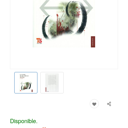
Disponible.