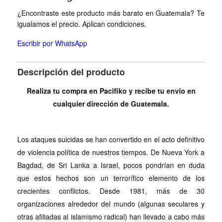
¿Encontraste este producto más barato en Guatemala? Te
igualamos el precio. Aplican condiciones.
Escribir por WhatsApp
Descripción del producto
Realiza tu compra en Pacifiko y recibe tu envío en
cualquier dirección de Guatemala.
Los ataques suicidas se han convertido en el acto definitivo
de violencia política de nuestros tiempos. De Nueva York a
Bagdad, de Sri Lanka a Israel, pocos pondrían en duda
que estos hechos son un terrorífico elemento de los
crecientes conflictos. Desde 1981, más de 30
organizaciones alrededor del mundo (algunas seculares y
otras afiliadas al islamismo radical) han llevado a cabo más