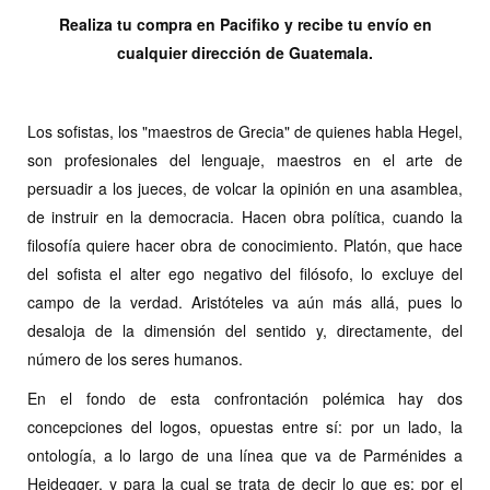
Realiza tu compra en Pacifiko y recibe tu envío en
cualquier dirección de Guatemala.
Los sofistas, los "maestros de Grecia" de quienes habla Hegel,
son profesionales del lenguaje, maestros en el arte de
persuadir a los jueces, de volcar la opinión en una asamblea,
de instruir en la democracia. Hacen obra política, cuando la
filosofía quiere hacer obra de conocimiento. Platón, que hace
del sofista el alter ego negativo del filósofo, lo excluye del
campo de la verdad. Aristóteles va aún más allá, pues lo
desaloja de la dimensión del sentido y, directamente, del
número de los seres humanos.
En el fondo de esta confrontación polémica hay dos
concepciones del logos, opuestas entre sí: por un lado, la
ontología, a lo largo de una línea que va de Parménides a
Heidegger, y para la cual se trata de decir lo que es; por el