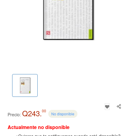
Q243.
00
No disponible
Precio:
Actualmente no disponible