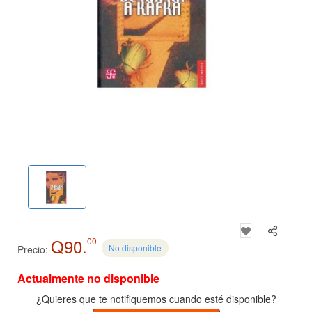
Q90.
00
No disponible
Precio:
Actualmente no disponible
¿Quieres que te notifiquemos cuando esté disponible?