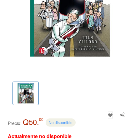
Q50.
00
No disponible
Precio:
Actualmente no disponible