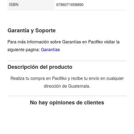
ISBN
9786071658890
Garantía y Soporte
Para más información sobre Garantías en Pacifiko visitar la
siguiente pagina:
Garantías
Descripción del producto
Realiza tu compra en Pacifiko y recibe tu envío en cualquier
dirección de Guatemala.
No hay opiniones de clientes