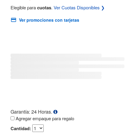
Elegible para
cuotas
.
Ver Cuotas Disponibles ❯
Ver promociones con tarjetas
Garantía: 24 Horas.
Agregar empaque para regalo
Cantidad: