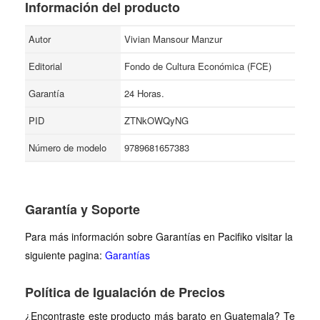
Información del producto
Autor
Vivian Mansour Manzur
Editorial
Fondo de Cultura Económica (FCE)
Garantía
24 Horas.
PID
ZTNkOWQyNG
Número de modelo
9789681657383
Garantía y Soporte
Para más información sobre Garantías en Pacifiko visitar la
siguiente pagina:
Garantías
Política de Igualación de Precios
¿Encontraste este producto más barato en Guatemala? Te