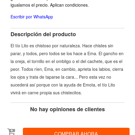
igualamos el precio. Aplican condiciones.
Escribir por WhatsApp
Descripción del producto
El tío Lito es chistoso por naturaleza. Hace chistes sin
parar, y todos, pero todos se los hace a Ema. El gancho en
la oreja, el tornillo en el ombligo o el del cachete, que es el
peor. Todos ríen, Ema, en cambio, aprieta los labios, cierra
los ojos y trata de taparse la cara... Pero esta vez no
sucederá así porque con la ayuda de Emota, el tío Lito
vivirá en carne propia sus chistecitos.
No hay opiniones de clientes