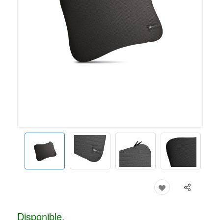
Disponible.