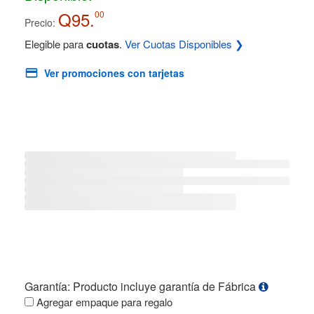
Q95.
00
Precio:
Elegible para
cuotas
.
Ver Cuotas Disponibles ❯
Ver promociones con tarjetas
Garantía: Producto incluye garantía de Fábrica
Agregar empaque para regalo