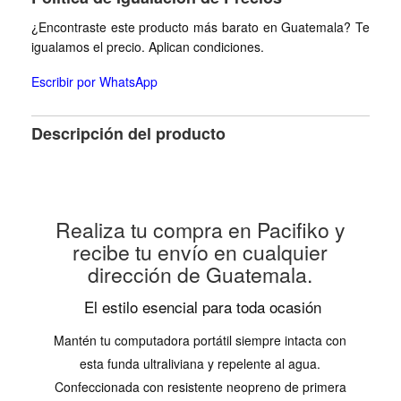
¿Encontraste este producto más barato en Guatemala? Te
igualamos el precio. Aplican condiciones.
Escribir por WhatsApp
Descripción del producto
Realiza tu compra en Pacifiko y
recibe tu envío en cualquier
dirección de Guatemala.
El estilo esencial para toda ocasión
Mantén tu computadora portátil siempre intacta con
esta funda ultraliviana y repelente al agua.
Confeccionada con resistente neopreno de primera