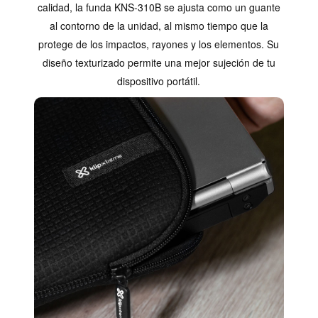
calidad, la funda KNS-310B se ajusta como un guante
al contorno de la unidad, al mismo tiempo que la
protege de los impactos, rayones y los elementos. Su
diseño texturizado permite una mejor sujeción de tu
dispositivo portátil.