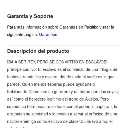
Garantía y Soporte
Para más información sobre Garantías en Pacifiko visitar la
siguiente pagina:
Garantías
Descripción del producto
IBA A SER REY, PERO SE CONVIRTIÓ EN ESCLAVOEl
príncipe cautivo: El esclavo es el comienzo de una trilogía de
fantasía romántica y oscura, donde nada ni nadie es lo que
parece. Quien menos esperas puede ayudarte o
traicionarte.Damen es un guerrero y un héroe para los suyos,
así como el heredero legítimo del trono de Akielos. Pero
cuando su hermanastro se hace con el poder, lo capturan, le
arrebatan su identidad y lo envían a servir al príncipe de una
nación enemiga como esclavo de placer.Su nuevo amo, el