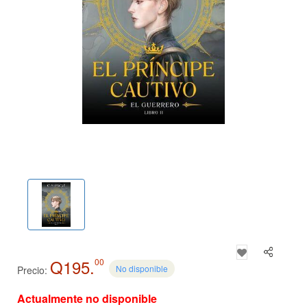
Q195.
00
No disponible
Precio:
Actualmente no disponible