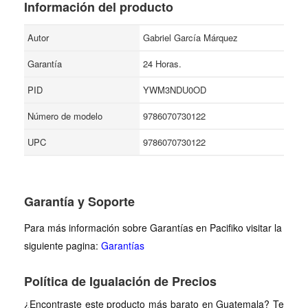
Información del producto
Autor
Gabriel García Márquez
Garantía
24 Horas.
PID
YWM3NDU0OD
Número de modelo
9786070730122
UPC
9786070730122
Garantía y Soporte
Para más información sobre Garantías en Pacifiko visitar la
siguiente pagina:
Garantías
Política de Igualación de Precios
¿Encontraste este producto más barato en Guatemala? Te