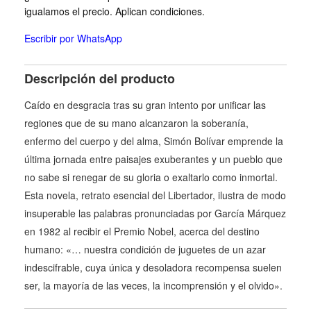
igualamos el precio. Aplican condiciones.
Escribir por WhatsApp
Descripción del producto
Caído en desgracia tras su gran intento por unificar las
regiones que de su mano alcanzaron la soberanía,
enfermo del cuerpo y del alma, Simón Bolívar emprende la
última jornada entre paisajes exuberantes y un pueblo que
no sabe si renegar de su gloria o exaltarlo como inmortal.
Esta novela, retrato esencial del Libertador, ilustra de modo
insuperable las palabras pronunciadas por García Márquez
en 1982 al recibir el Premio Nobel, acerca del destino
humano: «… nuestra condición de juguetes de un azar
indescifrable, cuya única y desoladora recompensa suelen
ser, la mayoría de las veces, la incomprensión y el olvido».