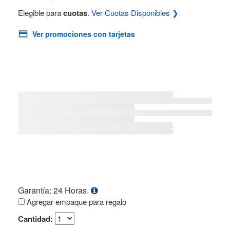
Elegible para
cuotas
.
Ver Cuotas Disponibles ❯
Ver promociones con tarjetas
Garantía: 24 Horas.
Agregar empaque para regalo
Cantidad: