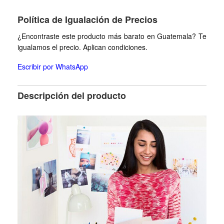
Política de Igualación de Precios
¿Encontraste este producto más barato en Guatemala? Te
igualamos el precio. Aplican condiciones.
Escribir por WhatsApp
Descripción del producto