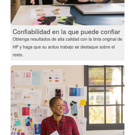
Confiabilidad en la que puede confiar
Obtenga resultados de alta calidad con la tinta original de
HP y haga que su arduo trabajo se destaque sobre el
resto.