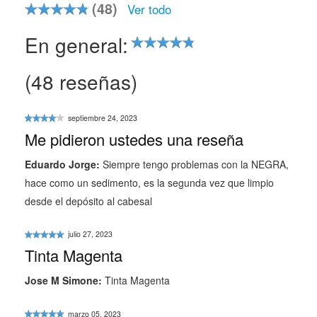
(48)
Ver todo
En general:
(48 reseñas)
Me pidieron ustedes una reseña
Eduardo Jorge
:
Siempre tengo problemas con la NEGRA,
hace como un sedimento, es la segunda vez que limpio
desde el depósito al cabesal
Tinta Magenta
Jose M Simone
:
Tinta Magenta