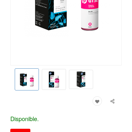
Disponible.