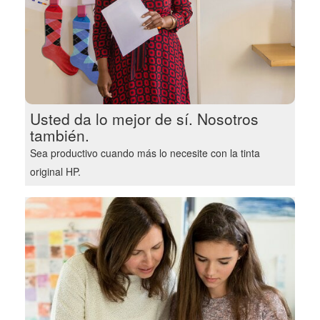
Usted da lo mejor de sí. Nosotros
también.
Sea productivo cuando más lo necesite con la tinta
original HP.