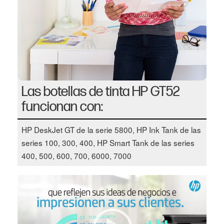
Las botellas de tinta HP GT52
funcionan con:
HP DeskJet GT de la serie 5800, HP Ink Tank de las
series 100, 300, 400, HP Smart Tank de las series
400, 500, 600, 700, 6000, 7000
Video Player