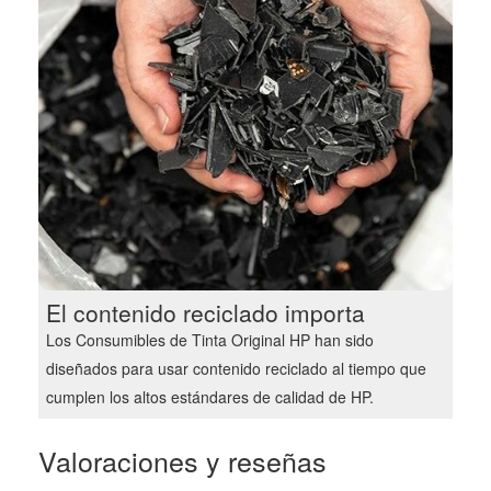
El contenido reciclado importa
Los Consumibles de Tinta Original HP han sido
diseñados para usar contenido reciclado al tiempo que
cumplen los altos estándares de calidad de HP.
Valoraciones y reseñas