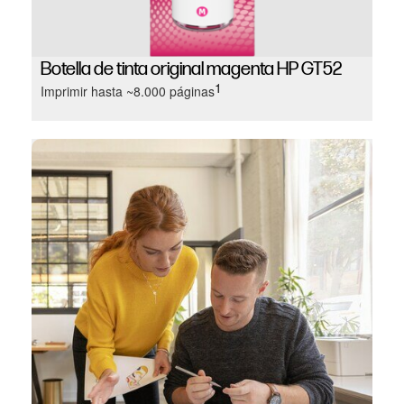
Botella de tinta original magenta HP GT52
1
Imprimir hasta ~8.000 páginas