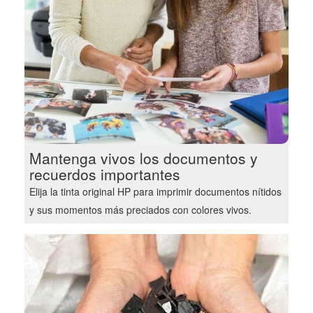
Mantenga vivos los documentos y
recuerdos importantes
Elija la tinta original HP para imprimir documentos nítidos
y sus momentos más preciados con colores vivos.