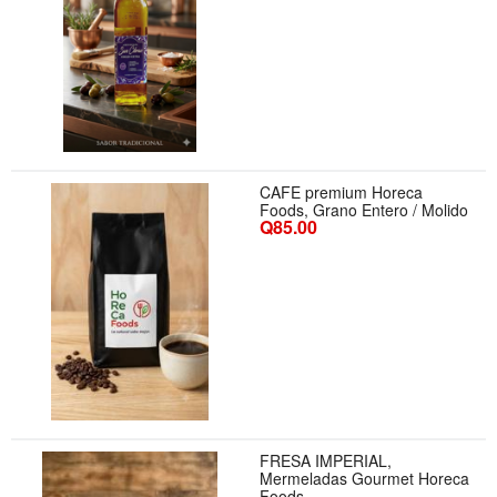
CAFE premium Horeca
Foods, Grano Entero / Molido
Q85.00
FRESA IMPERIAL,
Mermeladas Gourmet Horeca
Foods