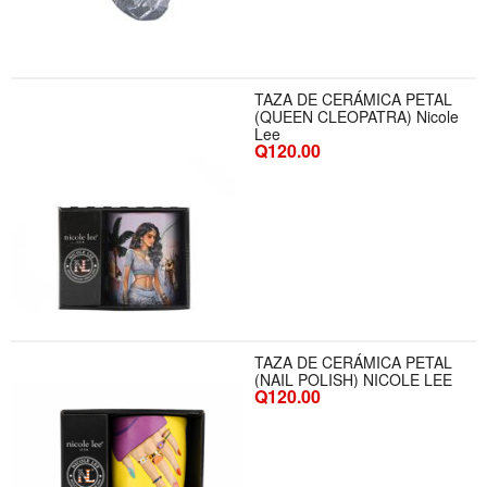
TAZA DE CERÁMICA PETAL
(QUEEN CLEOPATRA) Nicole
Lee
Q120.00
TAZA DE CERÁMICA PETAL
(NAIL POLISH) NICOLE LEE
Q120.00