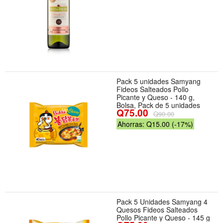
Pack 5 unidades Samyang
Fideos Salteados Pollo
Picante y Queso - 140 g,
Bolsa, Pack de 5 unidades
Q75.00
Q90.00
Ahorras: Q15.00 (-17%)
Pack 5 Unidades Samyang 4
Quesos Fideos Salteados
Pollo Picante y Queso - 145 g