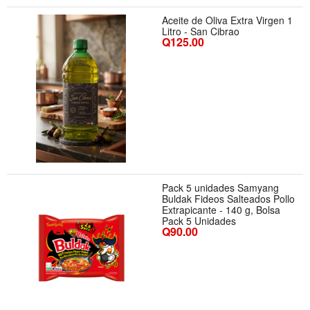
Aceite de Oliva Extra Virgen 1
Litro - San Cibrao
Q125.00
Pack 5 unidades Samyang
Buldak Fideos Salteados Pollo
Extrapicante - 140 g, Bolsa
Pack 5 Unidades
Q90.00