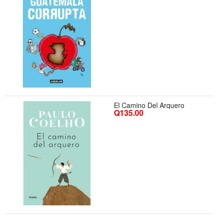
El Camino Del Arquero
Q135.00