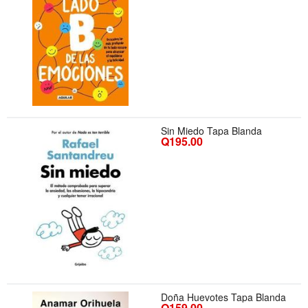
Sin Miedo Tapa Blanda
Q195.00
Doña Huevotes Tapa Blanda
Q159.00