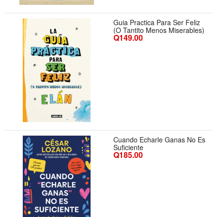
Guia Practica Para Ser Feliz
(O Tantito Menos Miserables)
Q149.00
Cuando Echarle Ganas No Es
Suficiente
Q185.00