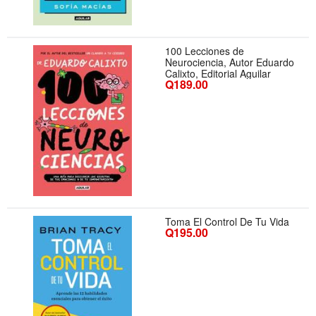
100 Lecciones de
Neurociencia, Autor Eduardo
Calixto, Editorial Aguilar
Q189.00
Toma El Control De Tu Vida
Q195.00