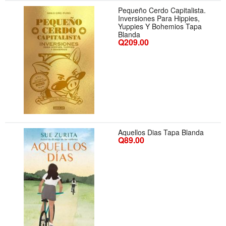
Pequeño Cerdo Capitalista.
Inversiones Para Hippies,
Yuppies Y Bohemios Tapa
Blanda
Q209.00
Aquellos Dias Tapa Blanda
Q89.00