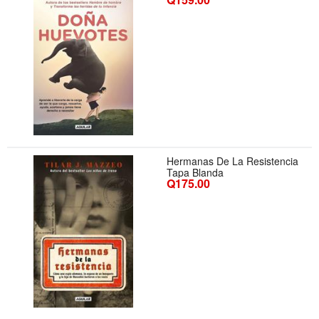
Hermanas De La Resistencia
Tapa Blanda
Q175.00