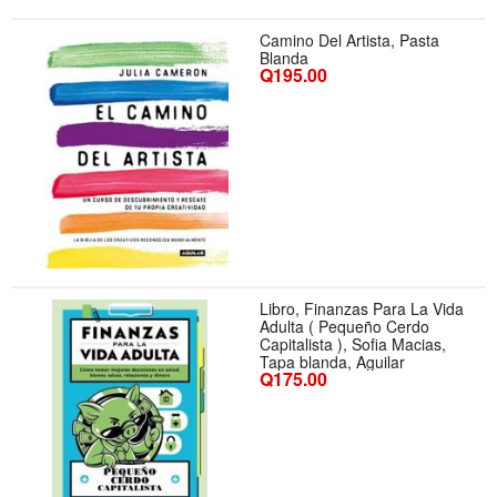
Camino Del Artista, Pasta
Blanda
Q195.00
Libro, Finanzas Para La Vida
Adulta ( Pequeño Cerdo
Capitalista ), Sofia Macias,
Tapa blanda, Aguilar
Q175.00