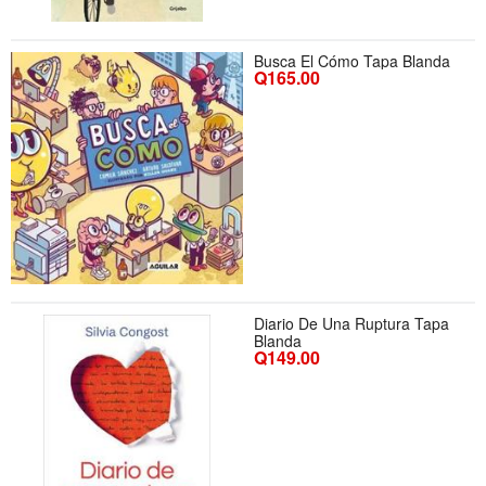
Busca El Cómo Tapa Blanda
Q165.00
Diario De Una Ruptura Tapa
Blanda
Q149.00