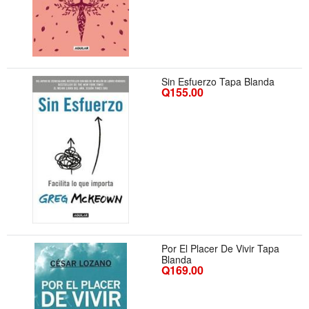
Sin Esfuerzo Tapa Blanda
Q155.00
Por El Placer De Vivir Tapa
Blanda
Q169.00