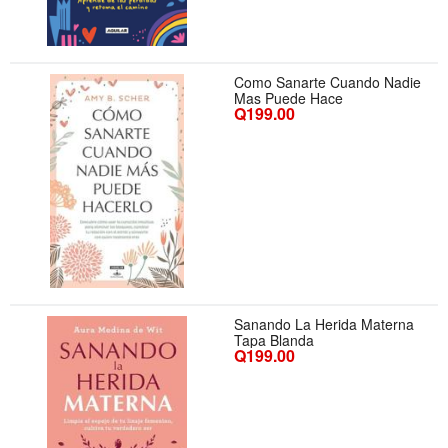
Como Sanarte Cuando Nadie
Mas Puede Hace
Q199.00
Sanando La Herida Materna
Tapa Blanda
Q199.00