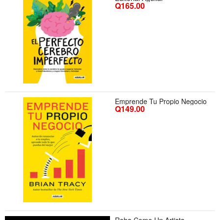
Q165.00
Emprende Tu Propio Negocio
Q149.00