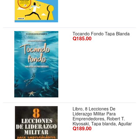
Tocando Fondo Tapa Blanda
Q185.00
Libro, 8 Lecciones De
Liderazgo Militar Para
Emprendedores, Robert T.
Kiyosaki, Tapa blanda, Aguilar
Q189.00