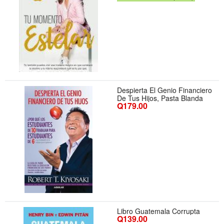
Despierta El Genio Financiero
De Tus Hijos, Pasta Blanda
Q179.00
Libro Guatemala Corrupta
Q139.00