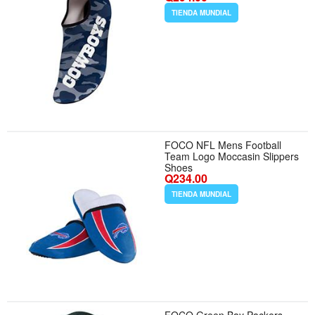
TIENDA MUNDIAL
FOCO NFL Mens Football
Team Logo Moccasin Slippers
Shoes
Q234.00
TIENDA MUNDIAL