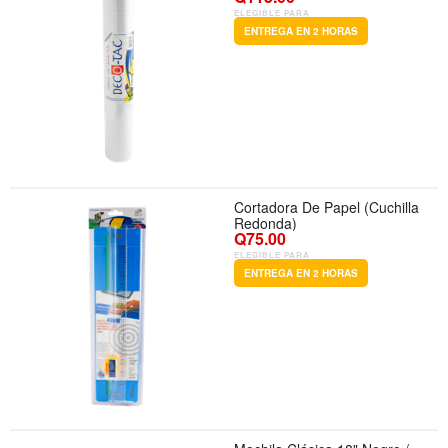
ELEGIBLE PARA
ENTREGA EN 2 HORAS
Cortadora De Papel (Cuchilla
Redonda)
Q75.00
ELEGIBLE PARA
ENTREGA EN 2 HORAS