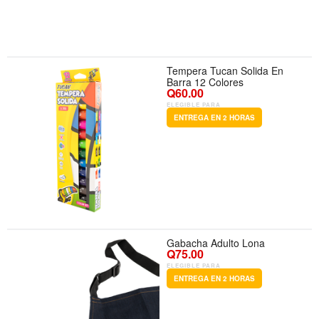
Tempera Tucan Solida En
Barra 12 Colores
Q60.00
ELEGIBLE PARA
ENTREGA EN 2 HORAS
Gabacha Adulto Lona
Q75.00
ELEGIBLE PARA
ENTREGA EN 2 HORAS