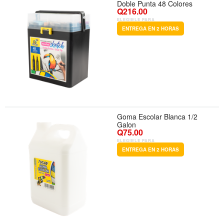
Doble Punta 48 Colores
Q216.00
ELEGIBLE PARA
ENTREGA EN 2 HORAS
Goma Escolar Blanca 1/2
Galon
Q75.00
ELEGIBLE PARA
ENTREGA EN 2 HORAS