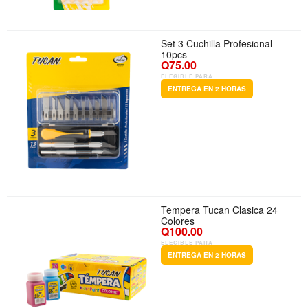
Set 3 Cuchilla Profesional
10pcs
Q75.00
ELEGIBLE PARA
ENTREGA EN 2 HORAS
Tempera Tucan Clasica 24
Colores
Q100.00
ELEGIBLE PARA
ENTREGA EN 2 HORAS