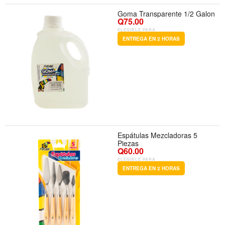
Goma Transparente 1/2 Galon
Q75.00
ELEGIBLE PARA
ENTREGA EN 2 HORAS
Espátulas Mezcladoras 5
Piezas
Q60.00
ELEGIBLE PARA
ENTREGA EN 2 HORAS