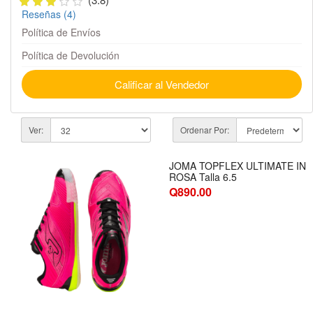
Reseñas (4)
Política de Envíos
Política de Devolución
Calificar al Vendedor
Ver:
Ordenar Por:
JOMA TOPFLEX ULTIMATE IN
ROSA Talla 6.5
Q890.00