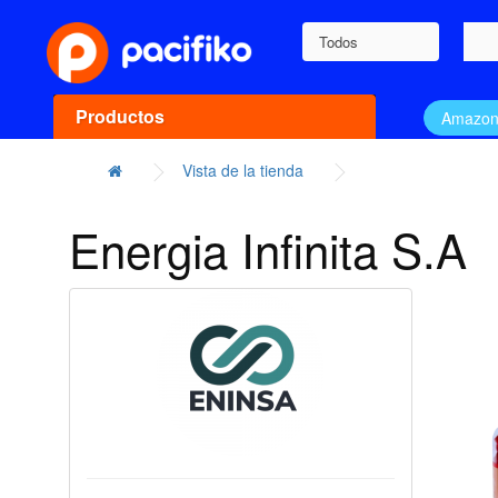
Todos
Productos
Amazo
Vista de la tienda
Energia Infinita S.A