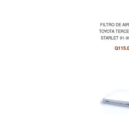
FILTRO DE AI
TOYOTA TERCE
STARLET 91-9
Q115.