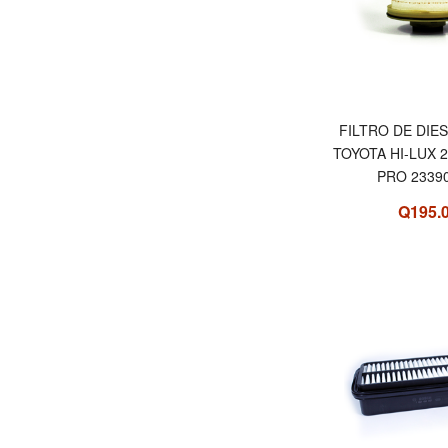
FILTRO DE DIE
TOYOTA HI-LUX 2
PRO 2339
Q195.