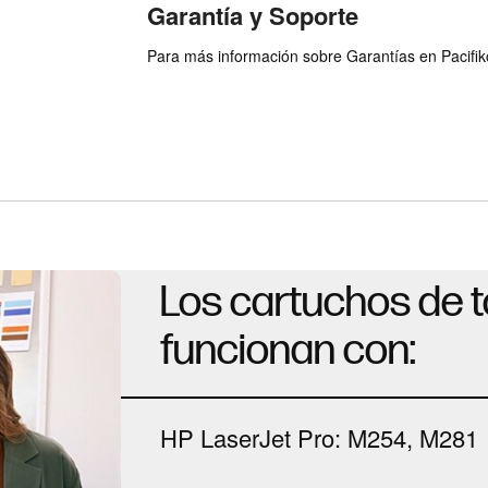
Garantía y Soporte
Para más información sobre Garantías en Pacifiko 
Los cartuchos de 
funcionan con:
HP LaserJet Pro: M254, M281