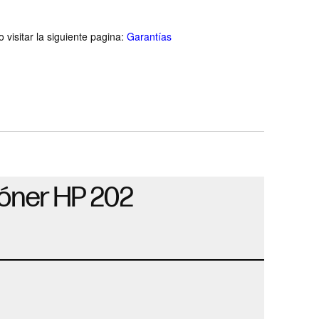
visitar la siguiente pagina:
Garantías
tóner HP 202