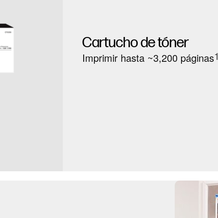
Cartucho de tóner
Imprimir hasta ~3,200 páginas