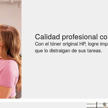
Calidad profesional co
Con el tóner original HP, logre im
que lo distraigan de sus tareas.