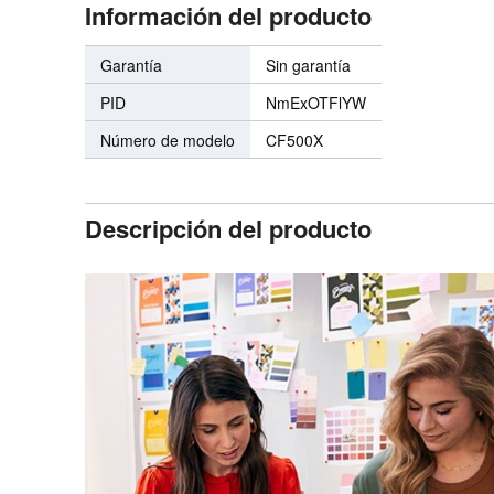
Información del producto
Garantía
Sin garantía
PID
NmExOTFlYW
Número de modelo
CF500X
Descripción del producto