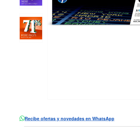
Recibe ofertas y novedades en WhatsApp