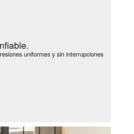
nfiable.
presiones uniformes y sin interrupciones