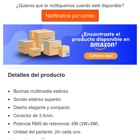
¿Quieres que te notifiquemos cuando esté disponible?
Notificarme por correo
Detalles del producto
Bocinas multimedia estéreo.
Sonido estéreo superior.
Diseño elegante y compacto.
Conector de 3.5mm.
Potencia RMS de referencia: 6W (3W+3W).
Unidad del parlante: 2in cada uno.
Impedancia: 4Ω.