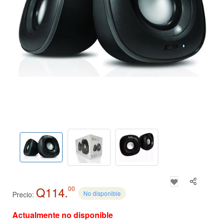
Q114.
00
No disponible
Precio:
Actualmente no disponible