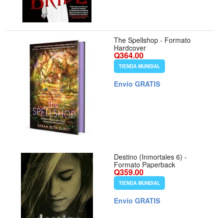
The Spellshop - Formato
Hardcover
Q364.00
TIENDA MUNDIAL
Envío GRATIS
Destino (Inmortales 6) -
Formato Paperback
Q359.00
TIENDA MUNDIAL
Envío GRATIS