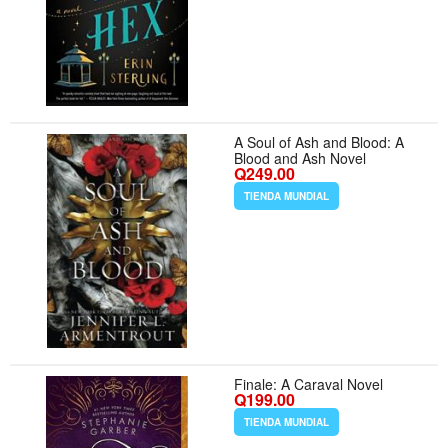
A Soul of Ash and Blood: A
Blood and Ash Novel
Q249.00
TIENDA MUNDIAL
Finale: A Caraval Novel
Q199.00
TIENDA MUNDIAL