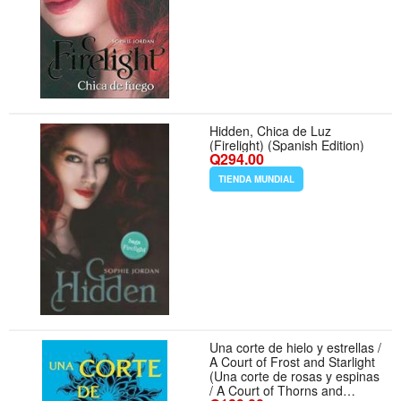
Hidden, Chica de Luz
(Firelight) (Spanish Edition)
Q294.00
TIENDA MUNDIAL
Una corte de hielo y estrellas /
A Court of Frost and Starlight
(Una corte de rosas y espinas
/ A Court of Thorns and