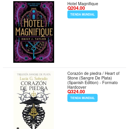
Hotel Magnifique
Q204.00
TIENDA MUNDIAL
Corazón de piedra / Heart of
Stone (Sangre De Plata)
(Spanish Edition) - Formato
Hardcover
Q324.00
TIENDA MUNDIAL