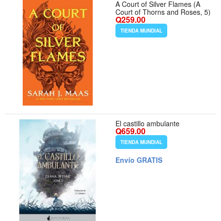
A Court of Silver Flames (A
Court of Thorns and Roses, 5)
Q259.00
TIENDA MUNDIAL
El castillo ambulante
Q659.00
TIENDA MUNDIAL
Envío GRATIS