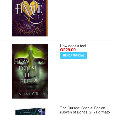
How does it feel
Q229.00
TIENDA MUNDIAL
The Cursed: Special Edition
(Coven of Bones, 2) - Formato