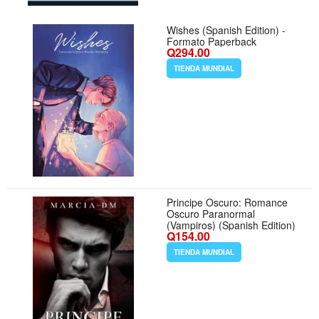
Wishes (Spanish Edition) -
Formato Paperback
Q294.00
TIENDA MUNDIAL
Principe Oscuro: Romance
Oscuro Paranormal
(Vampiros) (Spanish Edition)
Q154.00
TIENDA MUNDIAL