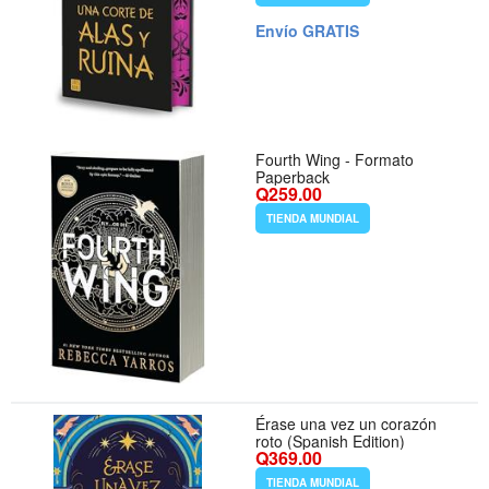
Envío GRATIS
Fourth Wing - Formato
Paperback
Q259.00
TIENDA MUNDIAL
Érase una vez un corazón
roto (Spanish Edition)
Q369.00
TIENDA MUNDIAL