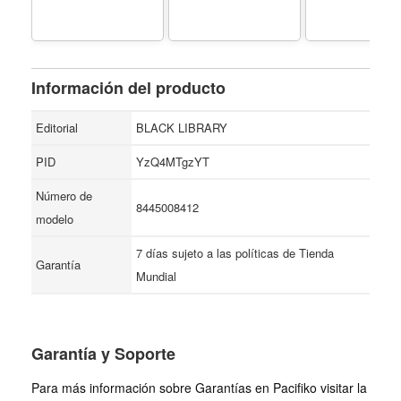
Información del producto
Editorial
BLACK LIBRARY
PID
YzQ4MTgzYT
Número de
8445008412
modelo
7 días sujeto a las políticas de Tienda
Garantía
Mundial
Garantía y Soporte
Para más información sobre Garantías en Pacifiko visitar la