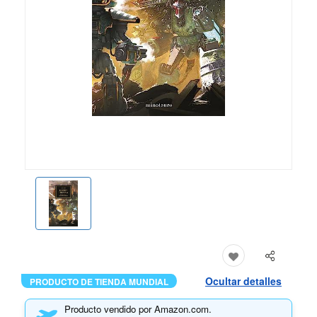
Ocultar detalles
PRODUCTO DE TIENDA MUNDIAL
Producto vendido por Amazon.com.