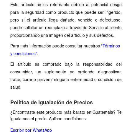
Este artículo no es retornable debido al potencial riesgo
para la seguridad como producto que puede ser ingerido,
pero si el artículo llega dañado, vencido o defectuoso,
puede solicitar un reemplazo a través de Servicio al cliente
proporcionando una imagen del artículo y sus defectos.
Para más información puede consultar nuestros
"Términos
y condiciones"
.
El artículo es comprado bajo la responsabilidad del
consumidor, un suplemento no pretende diagnosticar,
tratar, curar o prevenir ninguna enfermedad o condición de
salud.
Política de Igualación de Precios
¿Encontraste este producto más barato en Guatemala? Te
igualamos el precio. Aplican condiciones.
Escribir por WhatsApp