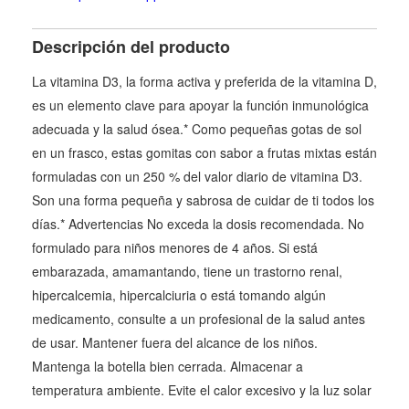
Descripción del producto
La vitamina D3, la forma activa y preferida de la vitamina D,
es un elemento clave para apoyar la función inmunológica
adecuada y la salud ósea.* Como pequeñas gotas de sol
en un frasco, estas gomitas con sabor a frutas mixtas están
formuladas con un 250 % del valor diario de vitamina D3.
Son una forma pequeña y sabrosa de cuidar de ti todos los
días.* Advertencias No exceda la dosis recomendada. No
formulado para niños menores de 4 años. Si está
embarazada, amamantando, tiene un trastorno renal,
hipercalcemia, hipercalciuria o está tomando algún
medicamento, consulte a un profesional de la salud antes
de usar. Mantener fuera del alcance de los niños.
Mantenga la botella bien cerrada. Almacenar a
temperatura ambiente. Evite el calor excesivo y la luz solar