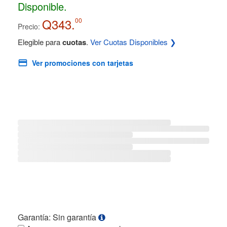
Disponible.
Q343.
00
Precio:
Elegible para
cuotas
.
Ver Cuotas Disponibles ❯
Ver promociones con tarjetas
Garantía: Sin garantía