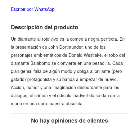
Escribir por WhatsApp
Descripción del producto
Un diamante al rojo vivo es la comedia negra perfecta. En
la presentación de John Dortmunder, uno de los
personajes emblemáticos de Donald Westlake, el robo del
diamante Balabomo se cionvierte en una pesadilla. Cada
plan genial falla de algún modo y obliga al brillante (pero
gafado) protagonista y su banda a empezar de nuevo.
Acción, humor y una imaginación desbordante para los
diálogos, el crimen y el ridículo inadvertido se dan de la
mano en una obra maestra absoluta.
No hay opiniones de clientes