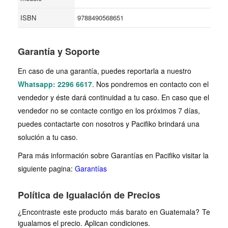
ISBN
9788490568651
Garantía y Soporte
En caso de una garantía, puedes reportarla a nuestro
Whatsapp: 2296 6617
. Nos pondremos en contacto con el
vendedor y éste dará continuidad a tu caso. En caso que el
vendedor no se contacte contigo en los próximos 7 días,
puedes contactarte con nosotros y Pacifiko brindará una
solución a tu caso.
Para más información sobre Garantías en Pacifiko visitar la
siguiente pagina:
Garantías
Política de Igualación de Precios
¿Encontraste este producto más barato en Guatemala? Te
igualamos el precio. Aplican condiciones.