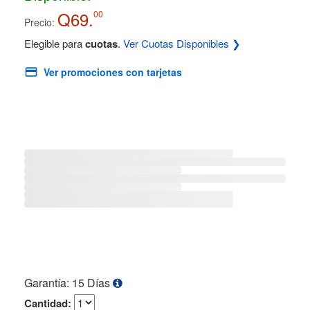
Q69.
00
Precio:
Elegible para
cuotas
.
Ver Cuotas Disponibles ❯
Ver promociones con tarjetas
Garantía: 15 Días
Cantidad: