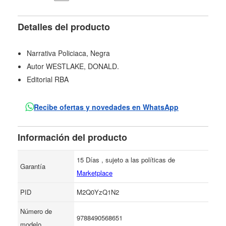
Detalles del producto
Narrativa Policiaca, Negra
Autor WESTLAKE, DONALD.
Editorial RBA
Recibe ofertas y novedades en WhatsApp
Información del producto
15 Días , sujeto a las políticas de
Garantía
Marketplace
PID
M2Q0YzQ1N2
Número de
9788490568651
modelo