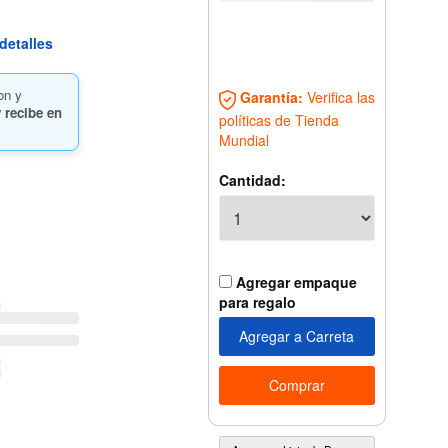
detalles
on y
Garantía:
Verifica las
 recibe en
políticas de Tienda
Mundial
Cantidad:
Agregar empaque
para regalo