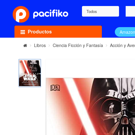
Todos
Productos
Amazo
Libros
Ciencia Ficción y Fantasía
Acción y Ave