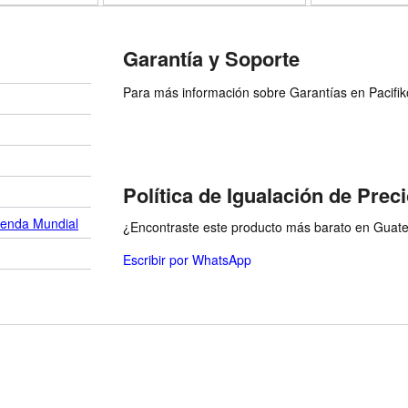
Garantía y Soporte
Para más información sobre Garantías en Pacifiko 
Política de Igualación de Prec
ienda Mundial
¿Encontraste este producto más barato en Guatem
Escribir por WhatsApp