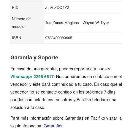
PID
ZmVlZDQ4Y2
Número de
Tus Zonas Mágicas - Wayne W. Dyer
modelo
ISBN
9788499083605
Garantía y Soporte
En caso de una garantía, puedes reportarla a nuestro
Whatsapp: 2296 6617
. Nos pondremos en contacto con el
vendedor y éste dará continuidad a tu caso. En caso que el
vendedor no se contacte contigo en los próximos 7 días,
puedes contactarte con nosotros y Pacifiko brindará una
solución a tu caso.
Para más información sobre Garantías en Pacifiko visitar la
siguiente pagina:
Garantías