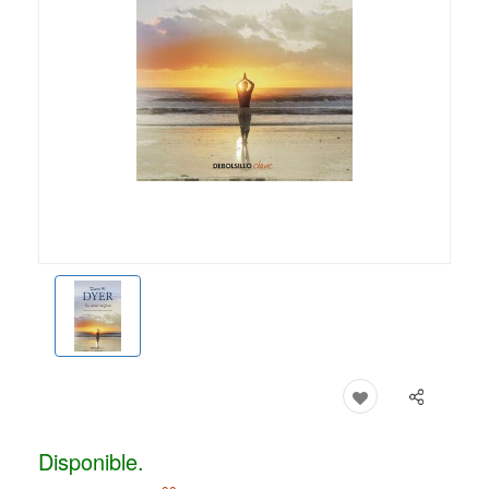
Disponible.