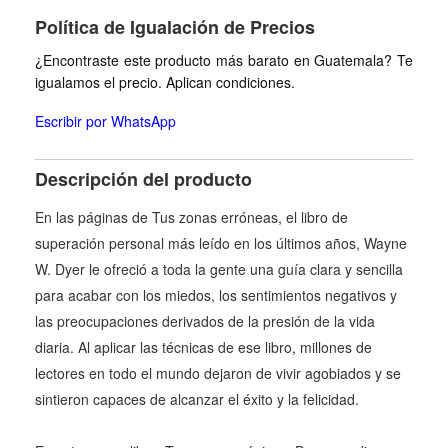
Política de Igualación de Precios
¿Encontraste este producto más barato en Guatemala? Te
igualamos el precio. Aplican condiciones.
Escribir por WhatsApp
Descripción del producto
En las páginas de Tus zonas erróneas, el libro de
superación personal más leído en los últimos años, Wayne
W. Dyer le ofreció a toda la gente una guía clara y sencilla
para acabar con los miedos, los sentimientos negativos y
las preocupaciones derivados de la presión de la vida
diaria. Al aplicar las técnicas de ese libro, millones de
lectores en todo el mundo dejaron de vivir agobiados y se
sintieron capaces de alcanzar el éxito y la felicidad.