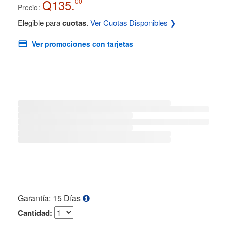
Q135.
00
Precio:
Elegible para
cuotas
.
Ver Cuotas Disponibles ❯
Ver promociones con tarjetas
Garantía: 15 Días
Cantidad: