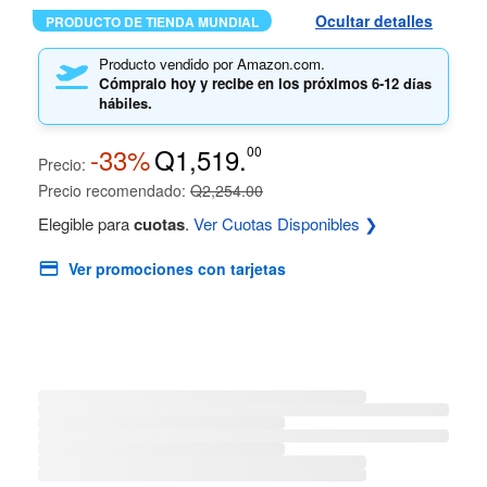
Ocultar detalles
PRODUCTO DE TIENDA MUNDIAL
Producto vendido por Amazon.com.
Cómpralo hoy y recibe en los próximos
6-12 días
hábiles.
-33%
Q1,519.
00
Precio:
Precio recomendado:
Q2,254.00
Elegible para
cuotas
.
Ver Cuotas Disponibles ❯
Ver promociones con tarjetas