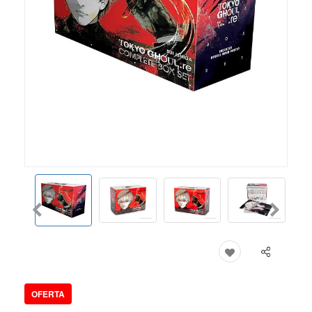
OFERTA