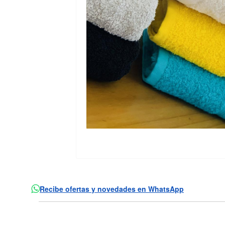
Recibe ofertas y novedades en WhatsApp