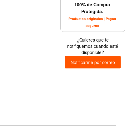
100% de Compra
Protegida.
Productos originales | Pagos
seguros
¿Quieres que te
notifiquemos cuando esté
disponible?
Notificarme por correo