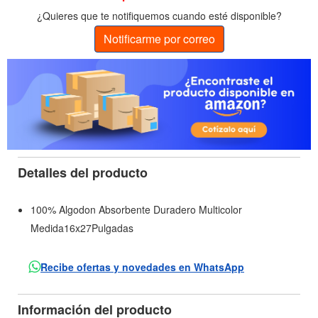
¿Quieres que te notifiquemos cuando esté disponible?
Notificarme por correo
Detalles del producto
100% Algodon Absorbente Duradero Multicolor
Medida16x27Pulgadas
Recibe ofertas y novedades en WhatsApp
Información del producto