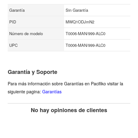
Garantía
Sin Garantía
PID
MWQ1ODJmN2
Número de modelo
T0006-MAN/999-ALC0
UPC
T0006-MAN/999-ALC0
Garantía y Soporte
Para más información sobre Garantías en Pacifiko visitar la
siguiente pagina:
Garantías
No hay opiniones de clientes