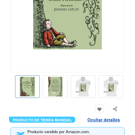
Ocultar detalles
PRODUCTO DE TIENDA MUNDIAL
Producto vendido por Amazon.com.