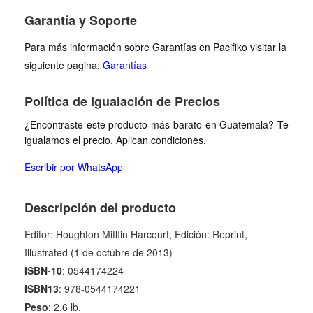
Garantía y Soporte
Para más información sobre Garantías en Pacifiko visitar la
siguiente pagina:
Garantías
Política de Igualación de Precios
¿Encontraste este producto más barato en Guatemala? Te
igualamos el precio. Aplican condiciones.
Escribir por WhatsApp
Descripción del producto
Editor: Houghton Mifflin Harcourt; Edición: Reprint,
Illustrated (1 de octubre de 2013)
ISBN-10
: 0544174224
ISBN13
: 978-0544174221
Peso
: 2.6 lb.