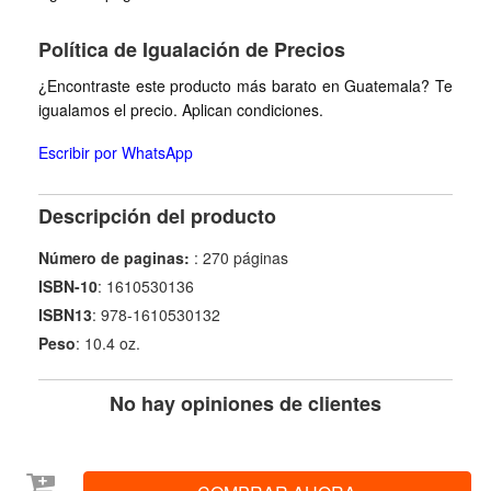
Política de Igualación de Precios
¿Encontraste este producto más barato en Guatemala? Te
igualamos el precio. Aplican condiciones.
Escribir por WhatsApp
Descripción del producto
Número de paginas:
: 270 páginas
ISBN-10
: 1610530136
ISBN13
: 978-1610530132
Peso
: 10.4 oz.
No hay opiniones de clientes