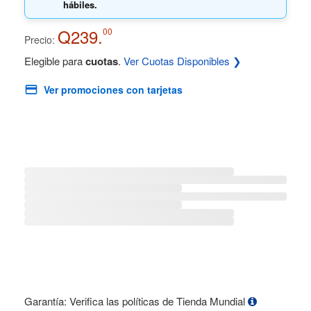
hábiles.
Q239.
00
Precio:
Elegible para
cuotas
.
Ver Cuotas Disponibles ❯
Ver promociones con tarjetas
Garantía: Verifica las políticas de Tienda Mundial