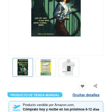
Ocultar detalles
PRODUCTO DE TIENDA MUNDIAL
Producto vendido por Amazon.com.
Cómpralo hoy y recibe en los próximos
6-12 días