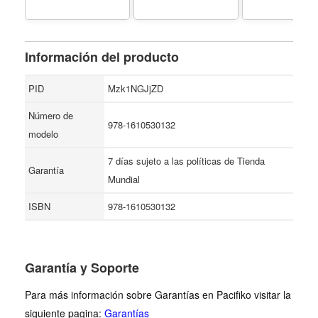
Información del producto
PID
Mzk1NGJjZD
Número de
978-1610530132
modelo
7 días sujeto a las políticas de Tienda
Garantía
Mundial
ISBN
978-1610530132
Garantía y Soporte
Para más información sobre Garantías en Pacifiko visitar la
siguiente pagina:
Garantías