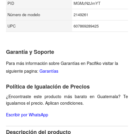
PID
MGMzN2JmYT
Número de modelo
2149261
UPC
607869289425
Garantía y Soporte
Para más información sobre Garantías en Pacifiko visitar la
siguiente pagina:
Garantías
Política de Igualación de Precios
¿Encontraste este producto más barato en Guatemala? Te
igualamos el precio. Aplican condiciones.
Escribir por WhatsApp
Descripción del producto