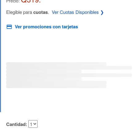
Precio:
Elegible para
cuotas
.
Ver Cuotas Disponibles ❯
Ver promociones con tarjetas
Cantidad: