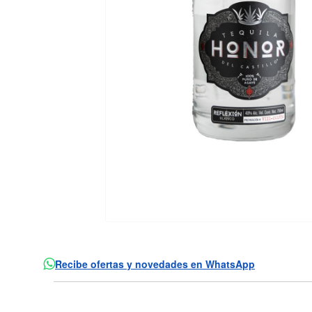
Recibe ofertas y novedades en WhatsApp