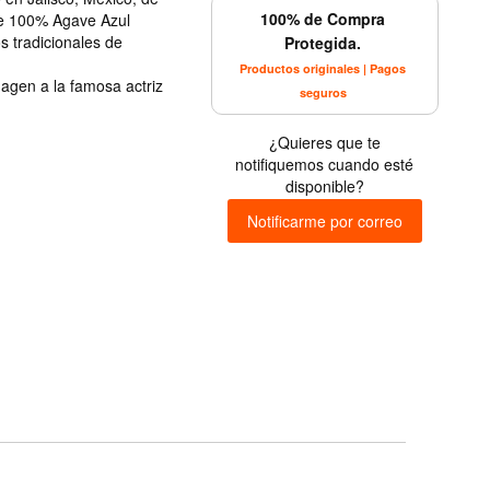
100% de Compra
 de 100% Agave Azul
 tradicionales de
Protegida.
Productos originales | Pagos
agen a la famosa actriz
seguros
¿Quieres que te
notifiquemos cuando esté
disponible?
Notificarme por correo