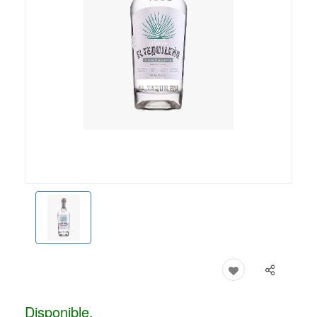
Disponible.