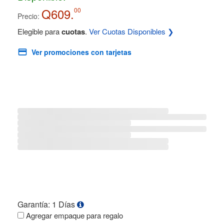
Q609.
00
Precio:
Elegible para
cuotas
.
Ver Cuotas Disponibles ❯
Ver promociones con tarjetas
Garantía: 1 Días
Agregar empaque para regalo