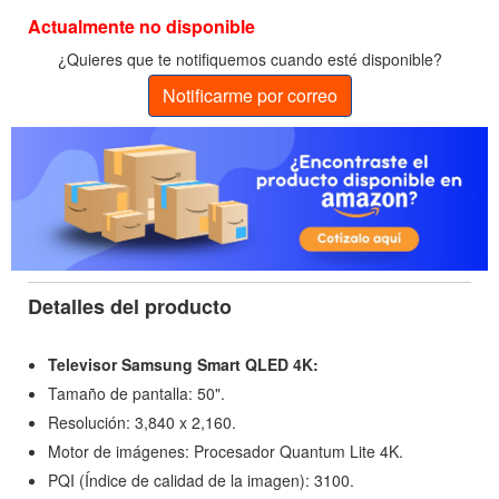
Actualmente no disponible
¿Quieres que te notifiquemos cuando esté disponible?
Notificarme por correo
Detalles del producto
Televisor Samsung Smart QLED 4K:
Tamaño de pantalla: 50".
Resolución: 3,840 x 2,160.
Motor de imágenes: Procesador Quantum Lite 4K.
PQI (Índice de calidad de la imagen): 3100.