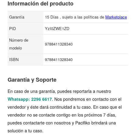
Información del producto
Garantía
15 Días , sujeto a las políticas de
Marketplace
PID
YzI0ZWE1ZD
Número de
9788411328340
modelo
ISBN
9788411328340
Garantía y Soporte
En caso de una garantía, puedes reportarla a nuestro
Whatsapp: 2296 6617
. Nos pondremos en contacto con el
vendedor y éste dará continuidad a tu caso. En caso que el
vendedor no se contacte contigo en los próximos 7 días,
puedes contactarte con nosotros y Pacifiko brindará una
solución a tu caso.