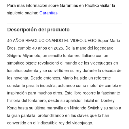
Para más información sobre Garantías en Pacifiko visitar la
siguiente pagina:
Garantías
Descripción del producto
40 AÑOS REVOLUCIONANDO EL VIDEOJUEGO Super Mario
Bros. cumple 40 años en 2025. De la mano del legendario
Shigeru Miyamoto, un sencillo fontanero italiano con un
simpático bigote revolucionó el mundo de los videojuegos en
los años ochenta y se convirtió en su rey durante la década de
los noventa. Desde entonces, Mario ha sido un referente
constante para la industria, actuando como motor de cambio e
inspiración para muchos otros. Este libro recorre la fascinante
historia del fontanero, desde su aparición inicial en Donkey
Kong hasta su última maravilla en Nintendo Switch y su salto a
la gran pantalla, profundizando en las claves que lo han
convertido en el indiscutible rey del videojuego.