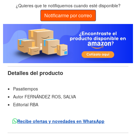
¿Quieres que te notifiquemos cuando esté disponible?
Notificarme por correo
Detalles del producto
Pasatiempos
Autor FERNÁNDEZ ROS, SALVA
Editorial RBA
Recibe ofertas y novedades en WhatsApp