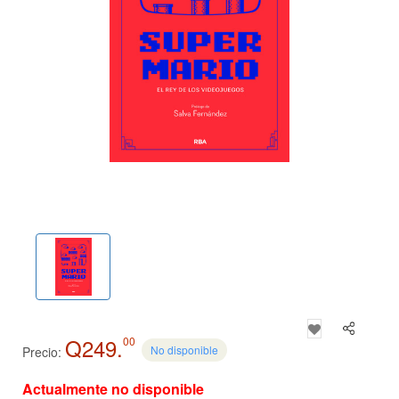
Q249.
00
No disponible
Precio:
Actualmente no disponible