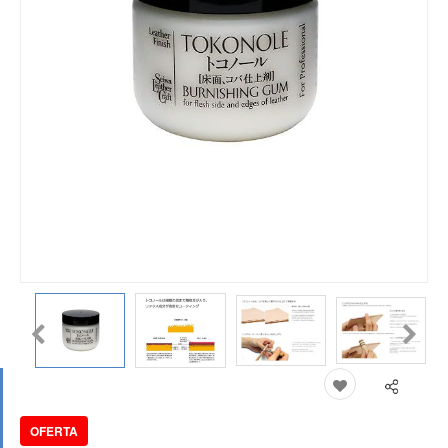
OFERTA