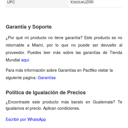
UPC
X003U4UZRR
Garantía y Soporte
¿Por qué mi producto no tiene garantía? Este producto es no
retornable a Miami, por lo que no puede ser devuelto al
proveedor. Puedes leer más sobre las garantías de Tienda
Mundial
aquí.
Para más información sobre Garantías en Pacifiko visitar la
siguiente pagina:
Garantías
Política de Igualación de Precios
¿Encontraste este producto más barato en Guatemala? Te
igualamos el precio. Aplican condiciones.
Escribir por WhatsApp