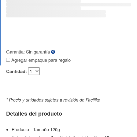
Garantía: Sin garantía
Agregar empaque para regalo
Cantidad:
* Precio y unidades sujetos a revisión de Pacifiko
Detalles del producto
Producto - Tamaño 120g