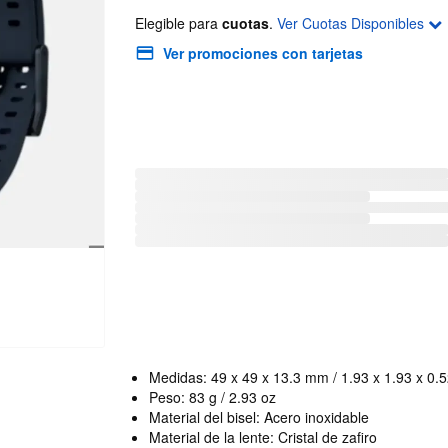
Elegible para
cuotas
.
Ver Cuotas Disponibles
Ver promociones con tarjetas
Medidas: 49 x 49 x 13.3 mm / 1.93 x 1.93 x 0.5
Peso: 83 g / 2.93 oz
Material del bisel: Acero inoxidable
Material de la lente: Cristal de zafiro