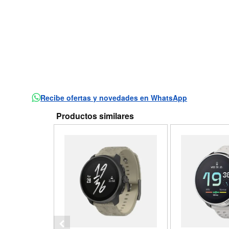
Recibe ofertas y novedades en WhatsApp
Productos similares