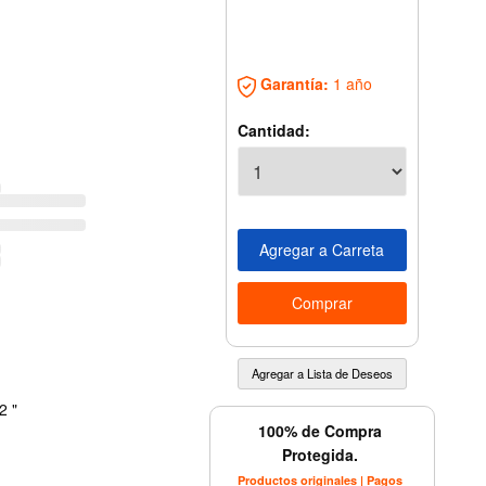
Garantía:
1 año
Cantidad:
2 "
100% de Compra
Protegida.
Productos originales | Pagos