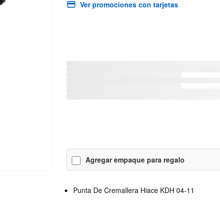
Ver promociones con tarjetas
Agregar empaque para regalo
Punta De Cremallera Hiace KDH 04-11