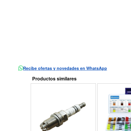
Recibe ofertas y novedades en WhatsApp
Productos similares