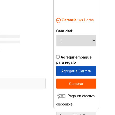
Garantía:
48 Horas
Cantidad:
Agregar empaque
para regalo
Pago en efectivo
disponible