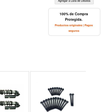
100% de Compra
Protegida.
Productos originales | Pagos
seguros