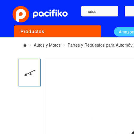
Todos
Productos
Amazo
Autos y Motos
Partes y Repuestos para Automóvi