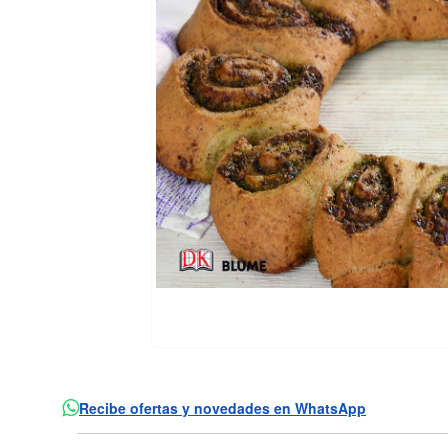
Recibe ofertas y novedades en WhatsApp