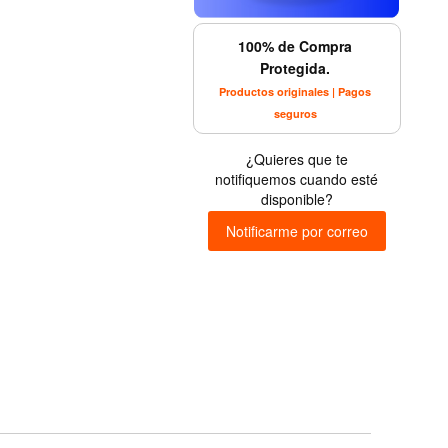
100% de Compra
Protegida.
Productos originales | Pagos
seguros
¿Quieres que te
notifiquemos cuando esté
disponible?
Notificarme por correo