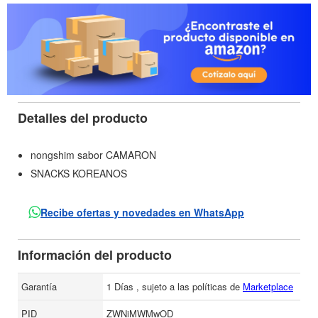
Detalles del producto
nongshim sabor CAMARON
SNACKS KOREANOS
Recibe ofertas y novedades en WhatsApp
Información del producto
Garantía
1 Días , sujeto a las políticas de
Marketplace
PID
ZWNiMWMwOD