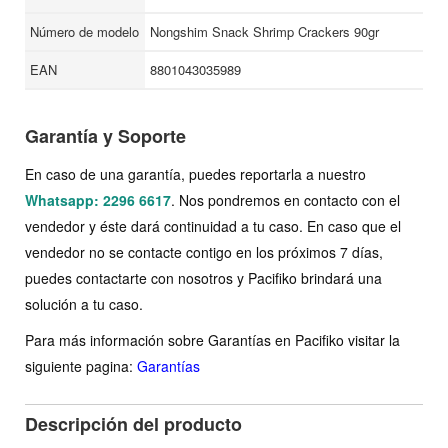
Número de modelo
Nongshim Snack Shrimp Crackers 90gr
EAN
8801043035989
Garantía y Soporte
En caso de una garantía, puedes reportarla a nuestro
Whatsapp: 2296 6617
. Nos pondremos en contacto con el
vendedor y éste dará continuidad a tu caso. En caso que el
vendedor no se contacte contigo en los próximos 7 días,
puedes contactarte con nosotros y Pacifiko brindará una
solución a tu caso.
Para más información sobre Garantías en Pacifiko visitar la
siguiente pagina:
Garantías
Descripción del producto