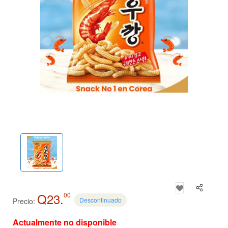
Q23.
00
Descontinuado
Precio:
Actualmente no disponible