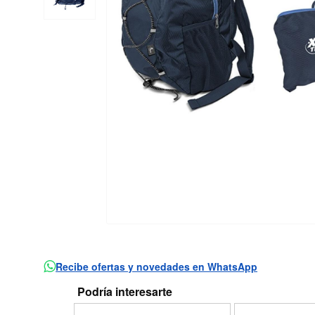
Recibe ofertas y novedades en WhatsApp
Podría interesarte