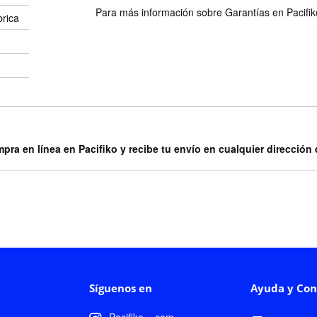
Para más información sobre Garantías en Pacifiko 
brica
mpra en línea en Pacifiko y recibe tu envío en cualquier dirección
Síguenos en
Ayuda y Con