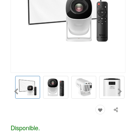
Disponible.