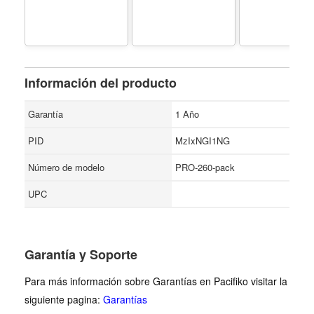
Steren
Información del producto
Garantía
1 Año
PID
MzIxNGI1NG
Número de modelo
PRO-260-pack
UPC
Garantía y Soporte
Para más información sobre Garantías en Pacifiko visitar la
siguiente pagina:
Garantías