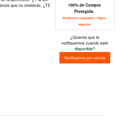
100% de Compra
iencia que no olvidarás. ¿TE
Protegida.
Productos originales | Pagos
seguros
¿Quieres que te
notifiquemos cuando esté
disponible?
Notificarme por correo