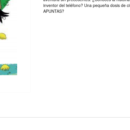
inventor del teléfono? Una pequeña dosis de c
APUNTAS?