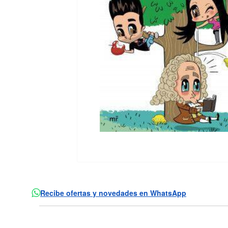
Recibe ofertas y novedades en WhatsApp