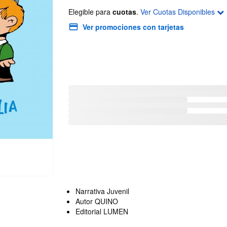
Elegible para
cuotas
.
Ver Cuotas Disponibles
Ver promociones con tarjetas
Narrativa Juvenil
Autor QUINO
Editorial LUMEN