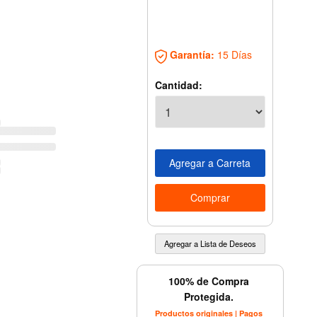
Garantía:
15 Días
Cantidad:
100% de Compra
Protegida.
Productos originales | Pagos