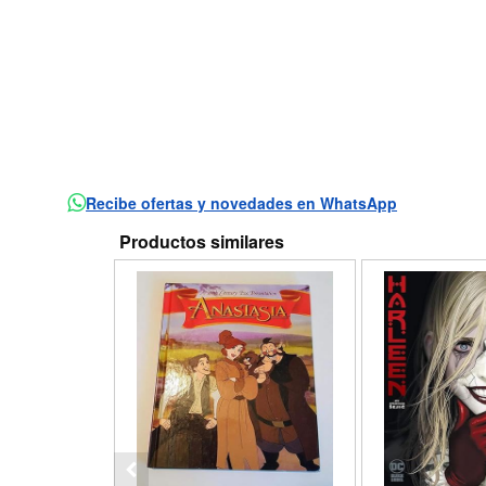
Recibe ofertas y novedades en WhatsApp
Productos similares