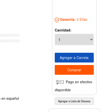
Garantía:
2 Días
Cantidad:
Pago en efectivo
disponible
s en español