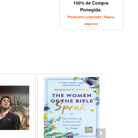
100% de Compra
Protegida.
Productos originales | Pagos
seguros