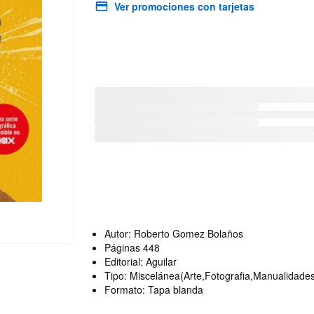
Ver promociones con tarjetas
Autor: Roberto Gomez Bolaños
Páginas 448
Editorial: Aguilar
Tipo: Miscelánea(Arte,Fotografia,Manualidade
Formato: Tapa blanda