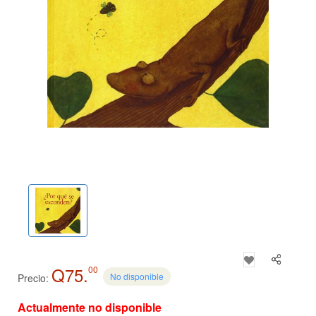
Q75.
00
No disponible
Precio:
Actualmente no disponible