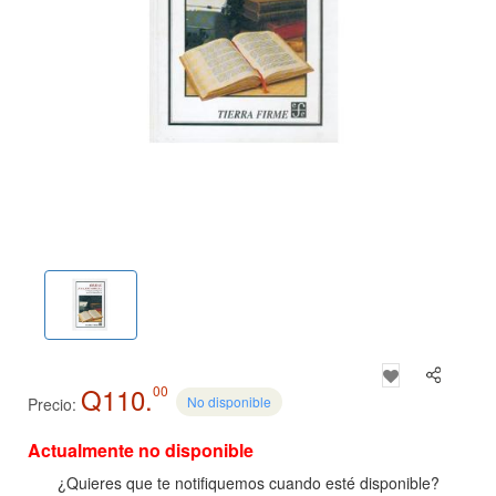
Q110.
00
No disponible
Precio:
Actualmente no disponible
¿Quieres que te notifiquemos cuando esté disponible?