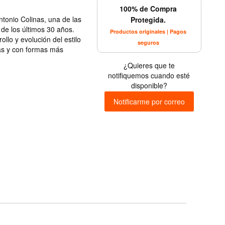
100% de Compra
tonio Colinas, una de las
Protegida.
de los últimos 30 años.
Productos originales | Pagos
llo y evolución del estilo
seguros
as y con formas más
¿Quieres que te
notifiquemos cuando esté
disponible?
Notificarme por correo