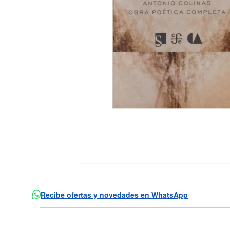
Recibe ofertas y novedades en WhatsApp