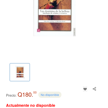
Q180.
00
No disponible
Precio:
Actualmente no disponible