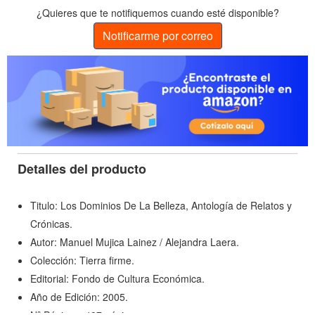
¿Quieres que te notifiquemos cuando esté disponible?
Notificarme por correo
Detalles del producto
Titulo: Los Dominios De La Belleza, Antología de Relatos y
Crónicas.
Autor: Manuel Mujica Lainez / Alejandra Laera.
Colección: Tierra firme.
Editorial: Fondo de Cultura Económica.
Año de Edición: 2005.
Nº Páginas: 487 páginas.