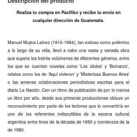
Descripción del producto
Realiza tu compra en Pacifiko y recibe tu envío en
cualquier dirección de Guatemala.
Manuel Mujica Lainez (1910-1984), tan exitoso como polémico
a lo largo de su vida, llevó a cabo una vasta y variada obra
que supera los treinta volúmenes de diferentes géneros, entre
los que se cuentan novelas como 'Los ídolos' y 'Bomarzo',
relatos como los de 'Aquí vivieron' y 'Misteriosa Buenos Aires'
o las amenas colaboraciones periodísticas escritas para el
diario La Nación. Con un ritmo de publicación de por lo menos
un libro por año, desde sus primeras producciones obtuvo un
reconocimiento por parte de los lectores que lo convertiría en
uno de los referentes indiscutibles de la escena cultural
argentina entre fines de la década de 1950 y comienzos de la
de 1980.