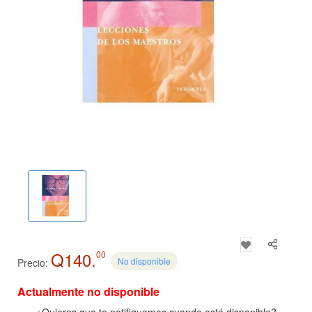
Q140.
00
No disponible
Precio:
Actualmente no disponible